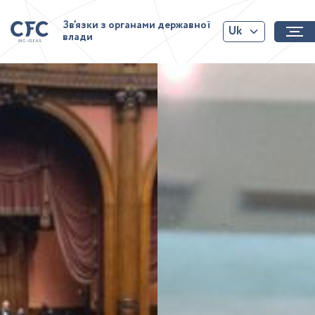
Зв’язки з органами державної
Uk
влади