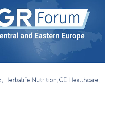
, Herbalife Nutrition, GE Healthcare,