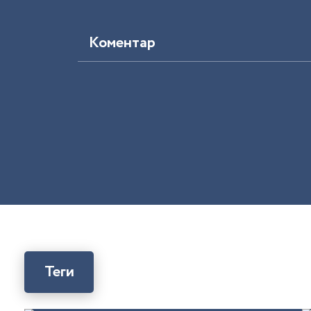
Коментар
Теги