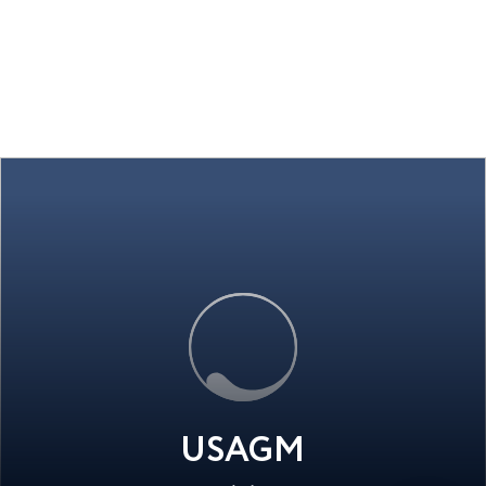
USAGM