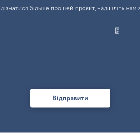
дізнатися більше про цей проєкт, надішліть нам 
Відправити