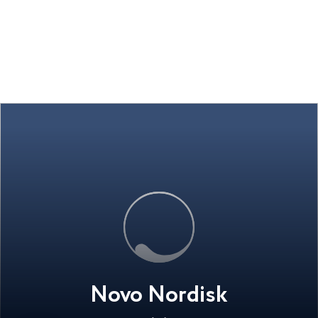
Novo Nordisk