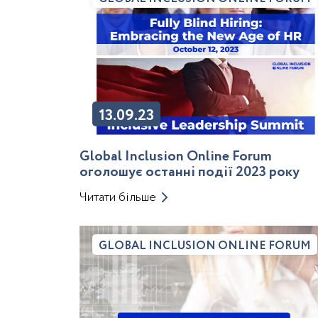
13.09.23
Global Inclusion Online Forum
оголошує останні події 2023 року
Читати більше
GLOBAL INCLUSION ONLINE FORUM