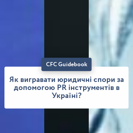
CFC Guidebook
Як вигравати юридичні спори за
допомогою PR інструментів в
Україні?