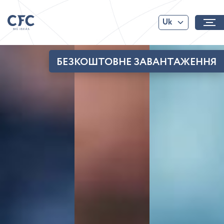
Uk
БЕЗКОШТОВНЕ ЗАВАНТАЖЕННЯ