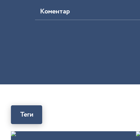
Коментар
Теги