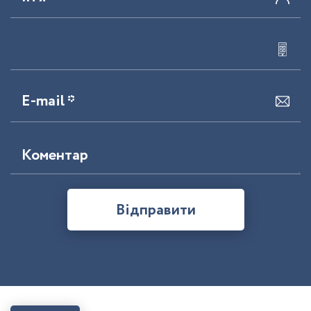
E-mail *
Коментар
Відправити