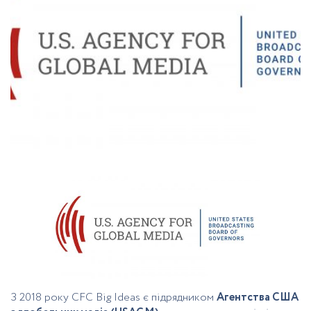
З 2018 року CFC Big Ideas є підрядником
Агентства США