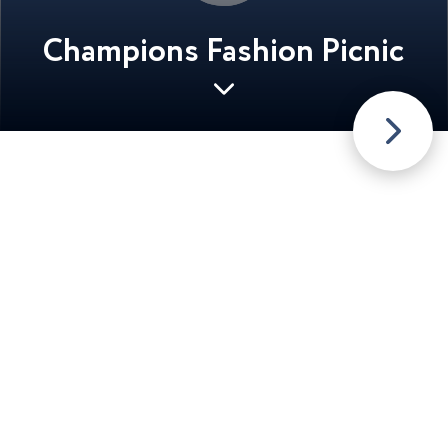
Champions Fashion Picnic