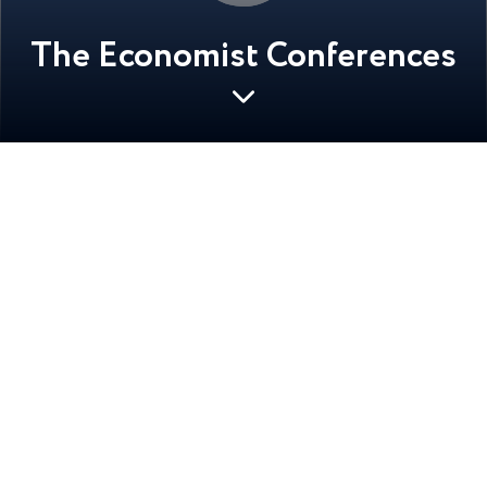
The Economist Conferences