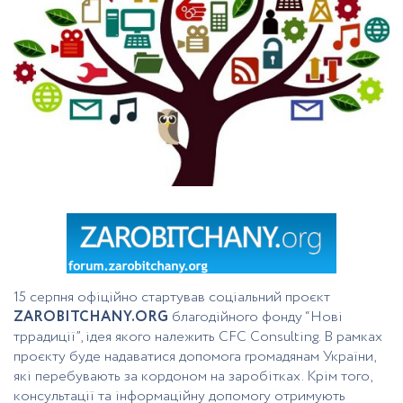
15 серпня офіційно стартував соціальний проєкт
ZAROBITCHANY.ORG
благодійного фонду “Нові
тррадиції”, ідея якого належить CFC Consulting. В рамках
проєкту буде надаватися допомога громадянам України,
які перебувають за кордоном на заробітках. Крім того,
консультації та інформаційну допомогу отримують