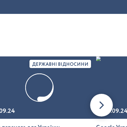
ДЕРЖАВНІ ВІДНОСИНИ
09.24
20.09.2