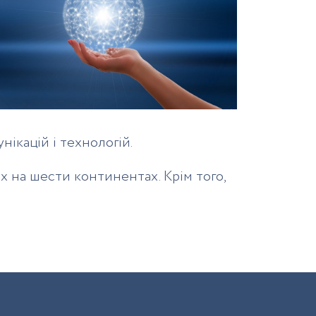
ікацій і технологій.
х на шести континентах. Крім того,