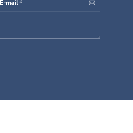
E-mail *